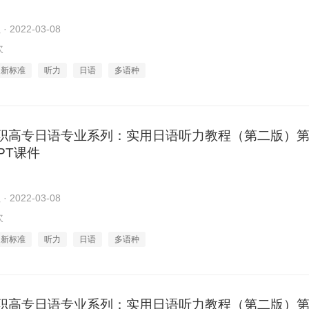
2022-03-08
次
新标准
听力
日语
多语种
职高专日语专业系列：实用日语听力教程（第二版）第
PPT课件
2022-03-08
次
新标准
听力
日语
多语种
职高专日语专业系列：实用日语听力教程（第二版）第