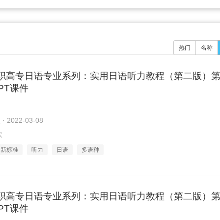
热门
名称
职高专日语专业系列：实用日语听力教程（第二版）第
PPT课件
2022-03-08
次
新标准
听力
日语
多语种
职高专日语专业系列：实用日语听力教程（第二版）第
PPT课件