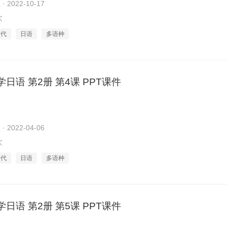
2022-10-17
次
时代
日语
多语种
日语 第2册 第4课 PPT课件
2022-04-06
次
时代
日语
多语种
日语 第2册 第5课 PPT课件