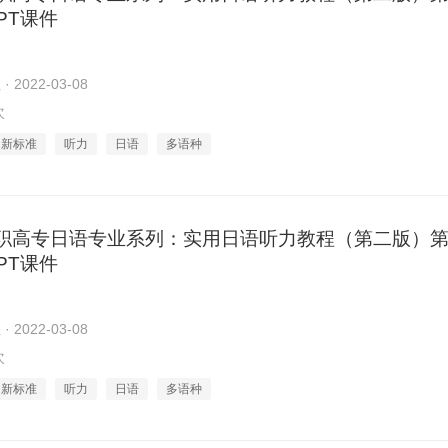
PPT课件
2022-03-08
次
新标准
听力
日语
多语种
职高专日语专业系列：实用日语听力教程（第二版）第
PPT课件
2022-03-08
次
新标准
听力
日语
多语种