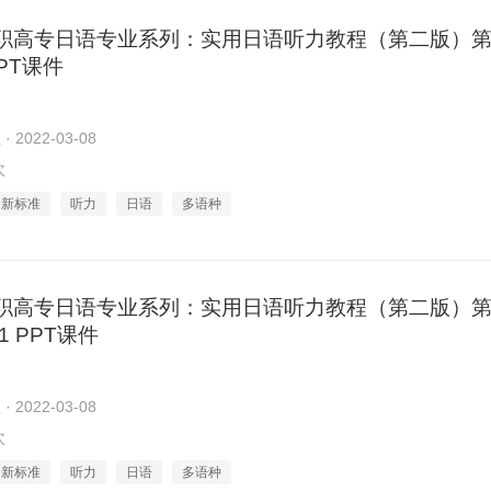
职高专日语专业系列：实用日语听力教程（第二版）第
PPT课件
2022-03-08
次
新标准
听力
日语
多语种
职高专日语专业系列：实用日语听力教程（第二版）第
1 PPT课件
2022-03-08
次
新标准
听力
日语
多语种