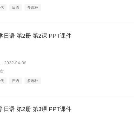
时代
日语
多语种
日语 第2册 第2课 PPT课件
2022-04-06
4次
时代
日语
多语种
日语 第2册 第3课 PPT课件