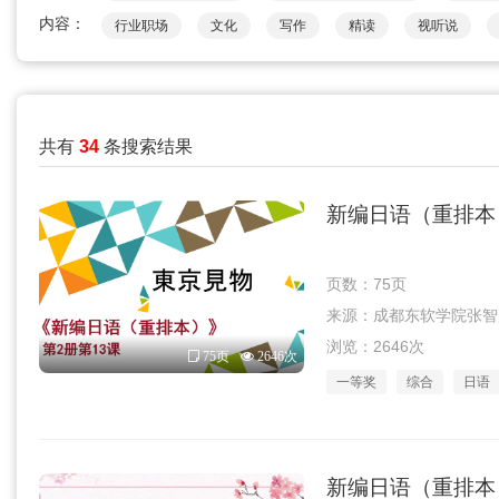
内容：
行业职场
文化
写作
精读
视听说
共有
34
条搜索结果
新编日语（重排本） 
页数：75页
来源：成都东软学院张智超团队
浏览：2646次
75页
2646次
一等奖
综合
日语
新编日语（重排本）