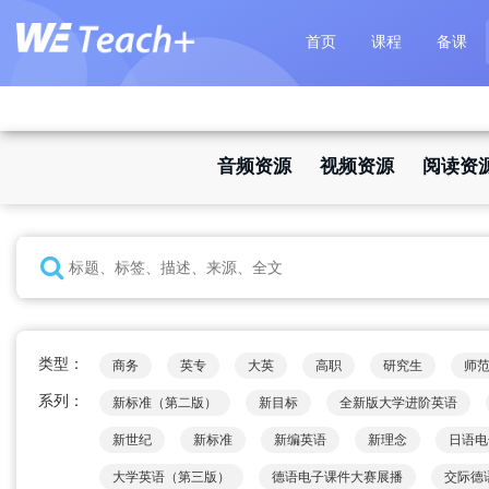
首页
课程
备课
音频资源
视频资源
阅读资
类型：
商务
英专
大英
高职
研究生
师
系列：
新标准（第二版）
新目标
全新版大学进阶英语
新世纪
新标准
新编英语
新理念
日语电
大学英语（第三版）
德语电子课件大赛展播
交际德