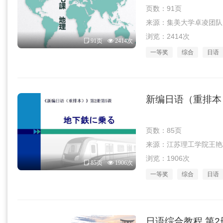
页数：91页
来源：集美大学卓凌团队 · 2
浏览：2414次
91页
2414次
一等奖
综合
日语
新编日语（重排本）
页数：85页
来源：江苏理工学院王艳梅团队
浏览：1906次
85页
1906次
一等奖
综合
日语
日语综合教程 第2册