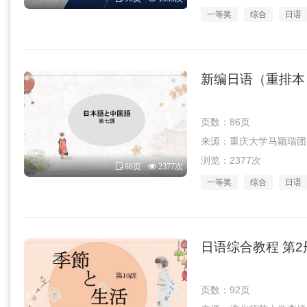
一等奖
综合
日语
新编日语（重排本）
页数：86页
来源：重庆大学马颖瑞团队 · 
浏览：2377次
86页
2377次
一等奖
综合
日语
日语综合教程 第2册
页数：92页