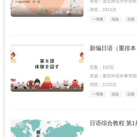
来源：淮北师范大学李婷团队 
浏览：1811次
92页
1811次
一等奖
综合
日语
新编日语（重排本）
页数：100页
来源：重庆外语外事学院陈强团
浏览：2122次
100页
2122次
一等奖
综合
日语
日语综合教程 第1册