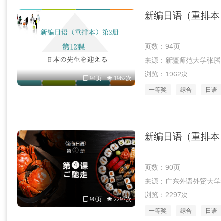
新编日语（重排本） 
页数：94页
来源：新疆师范大学张腾飞团队
浏览：1962次
94页
1962次
一等奖
综合
日语
新编日语（重排本）
页数：90页
来源：广东外语外贸大学谭丹丹
浏览：2297次
90页
2297次
一等奖
综合
日语