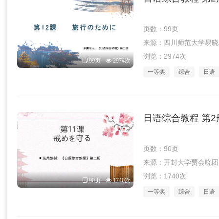
页数：99页
来源：四川师范大学易晓莉团队
浏览：2974次
99页
2974次
一等奖
综合
日语
日语综合教程 第2册
页数：90页
来源：开封大学贾会晓团队 · 
浏览：1740次
90页
1740次
一等奖
综合
日语