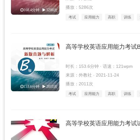
播放：5286次
168.4分钟
5286次
考试
应用能力
高职
训练
高等学校英语应用能力考试
时长：153.6分钟 · 语速：121wpm
来源：外教社 · 2021-11-24
播放：2011次
153.6分钟
2011次
考试
应用能力
高职
训练
高等学校英语应用能力考试