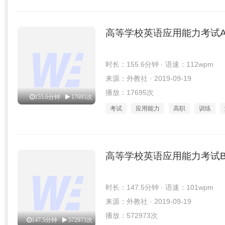
高等学校英语应用能力考试
时长：155.6分钟 · 语速：112wpm
来源：外教社 · 2019-09-19
播放：17695次
155.6分钟
17695次
考试
应用能力
高职
训练
高等学校英语应用能力考试
时长：147.5分钟 · 语速：101wpm
来源：外教社 · 2019-09-19
播放：572973次
147.5分钟
572973次