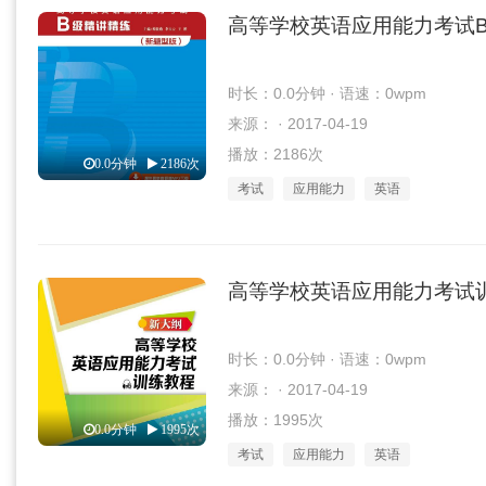
高等学校英语应用能力考试
时长：0.0分钟 · 语速：0wpm
来源： · 2017-04-19
播放：2186次
0.0分钟
2186次
考试
应用能力
英语
高等学校英语应用能力考试
时长：0.0分钟 · 语速：0wpm
来源： · 2017-04-19
播放：1995次
0.0分钟
1995次
考试
应用能力
英语