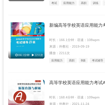
考试
应用能力
高职
训练
新编高等学校英语应用能力
时长：166.1分钟 · 语速：108wpm
来源：外教社 · 2019-09-19
播放：2211次
166.1分钟
2211次
应用能力
高职
B级
考试辅导
高等学校英语应用能力考试
时长：168.4分钟 · 语速：109wpm
来源：外教社 · 2021-11-24