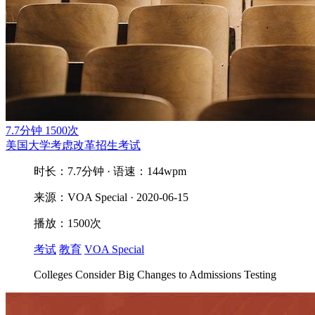
7.7分钟
1500次
美国大学考虑改革招生考试
时长：7.7分钟 · 语速：144wpm
来源：VOA Special · 2020-06-15
播放：1500次
考试
教育
VOA Special
Colleges Consider Big Changes to Admissions Testing