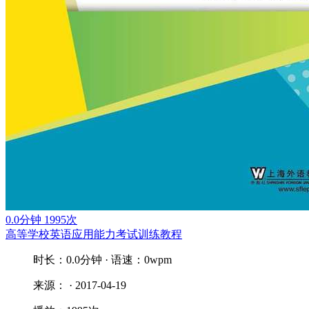
0.0分钟
1995次
高等学校英语应用能力考试训练教程
时长：0.0分钟 · 语速：0wpm
来源： · 2017-04-19