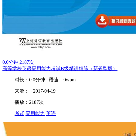
0.0分钟
2187次
高等学校英语应用能力考试B级精讲精练（新题型版）
时长：0.0分钟 · 语速：0wpm
来源： · 2017-04-19
播放：2187次
考试
应用能力
英语