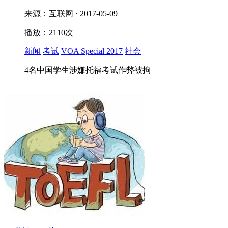
来源：互联网 · 2017-05-09
播放：2110次
新闻
考试
VOA Special 2017
社会
4名中国学生涉嫌托福考试作弊被拘