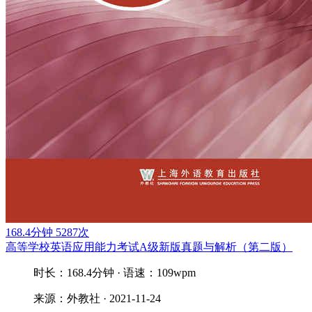
168.4分钟
5287次
高等学校英语应用能力考试A级新版真题与解析（第二版）
时长：168.4分钟 · 语速：109wpm
来源：外教社 · 2021-11-24