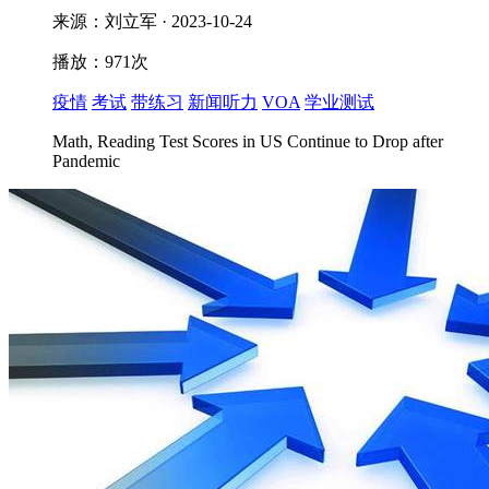
来源：刘立军 · 2023-10-24
播放：971次
疫情
考试
带练习
新闻听力
VOA
学业测试
Math, Reading Test Scores in US Continue to Drop after
Pandemic