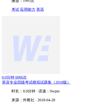
播放：1995次
考试
应用能力
英语
0.0分钟
6066次
英语专业四级考试模拟试题集（2018版）
时长：0.0分钟 · 语速：0wpm
来源：外教社 · 2018-04-28