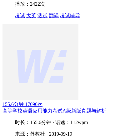
播放：2422次
考试
大英
测试
翻译
考试辅导
155.6分钟
17696次
高等学校英语应用能力考试A级新版真题与解析
时长：155.6分钟 · 语速：112wpm
来源：外教社 · 2019-09-19