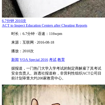
6.7分钟
2010次
ACT to Inspect Education Centers after Cheating Reports
时长：6.7分钟 · 语速：116wpm
来源：互联网 · 2016-08-18
播放：2010次
新闻
VOA Special 2016
考试
教育
据报道，一门热门大学入学考试的制定商解雇了其考试
安全负责人。路透社报道称，非营利性组织ACT公司目
前计划审查大约200家教育中心。