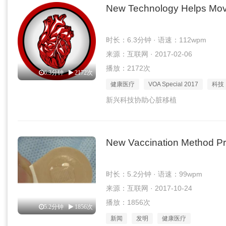
New Technology Helps Mov
时长：6.3分钟 · 语速：112wpm
来源：互联网 · 2017-02-06
播放：2172次
6.3分钟
2172次
健康医疗
VOA Special 2017
科技
新兴科技协助心脏移植
New Vaccination Method Pro
时长：5.2分钟 · 语速：99wpm
来源：互联网 · 2017-10-24
播放：1856次
5.2分钟
1856次
新闻
发明
健康医疗