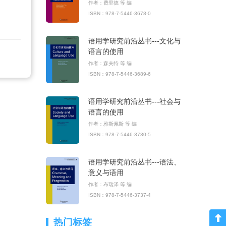
作者：费里德 等 编
ISBN：978-7-5446-3678-0
语用学研究前沿丛书---文化与
语言的使用
作者：森夫特 等 编
ISBN：978-7-5446-3689-6
语用学研究前沿丛书---社会与
语言的使用
作者：雅斯佩斯 等 编
ISBN：978-7-5446-3730-5
语用学研究前沿丛书---语法、
意义与语用
作者：布瑞泽 等 编
ISBN：978-7-5446-3737-4
热门标签