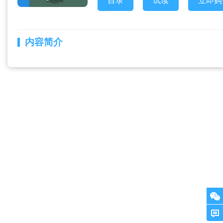
目录
试读
立即购
内容简介