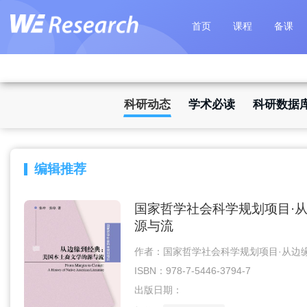
首页
课程
备课
科研动态
学术必读
科研数据
编辑推荐
国家哲学社会科学规划项目·
源与流
作者：国家哲学社会科学规划项目·从边
ISBN：978-7-5446-3794-7
出版日期：