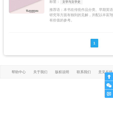
标签：
文学与文学史
推荐语：本书在传统作品分类、早期英语
研究等方面有独到的见解，并配以丰富翔
有价值的参考。
1
帮助中心
关于我们
版权说明
联系我们
意见反馈