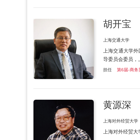
胡开宝
上海交通大学
上海交通大学外
导委员会委员，
担任
第6届-商务
黄源深
上海对外经贸大学
上海对外经贸大