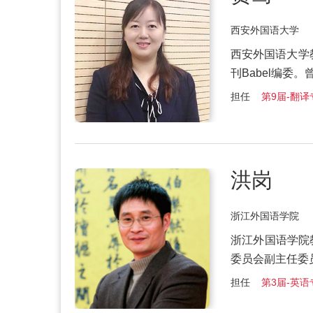
西安外国语大学
西安外国语大学
刊Babel编委
担任
第9届-翻译
洪岗
浙江外国语学院
浙江外国语学院
委员会副主任委
担任
第3届-英语专