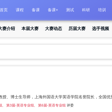
首页
课程
备课
备课+
测试
科研
培训
大赛介绍
本届大赛
大赛动态
历届大赛
选手视频
教授、博士生导师，上海外国语大学英语学院名誉院长，全国优
, 第3届-英语专业组, 第6届-英语专业组
评委