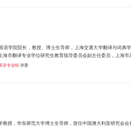
国语学院院长，教授、博士生导师，上海交通大学翻译与词典
上海市翻译专业学位研究生教育指导委员会副主任委员，上海市
英语专业组
评委
学教授，华东师范大学博士生导师，曾任中国澳大利亚研究会会