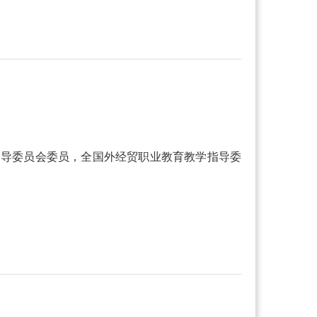
指导委员会委员，全国外经贸职业教育教学指导委