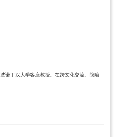
宁波诺丁汉大学客座教授。在跨文化交流、隐喻