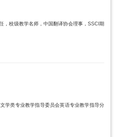
，校级教学名师，中国翻译协会理事，SSCI期
言文学类专业教学指导委员会英语专业教学指导分