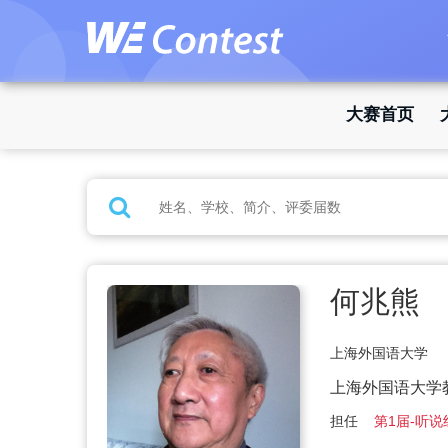
大赛首页
何兆熊
上海外国语大学
上海外国语大学
担任
第1届-听说组