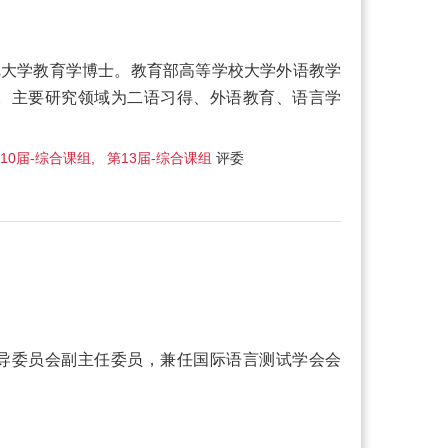
尼大学教育学博士。教育部高等学校大学外语教学
。主要研究领域为二语习得、外语教育、语言学
10届-综合课组, 第13届-综合课组
评委
导委员会副主任委员，兼任国际语言测试学会会