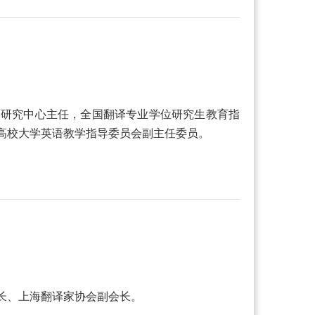
学研究中心主任，全国翻译专业学位研究生教育指
高校大学英语教学指导委员会副主任委员。
长、上海翻译家协会副会长。