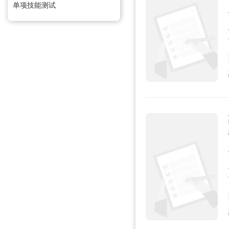
单项技能测试