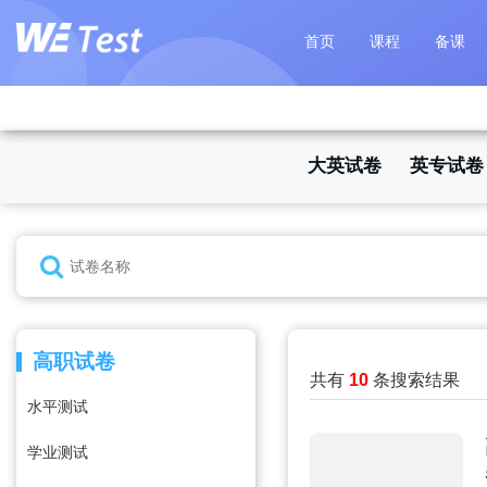
首页
课程
备课
大英试卷
英专试卷
高职试卷
共有
10
条搜索结果
水平测试
学业测试