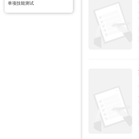
单项技能测试