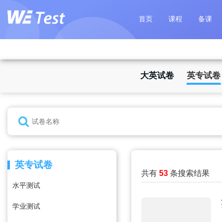
首页
课程
备课
大英试卷
英专试卷
英专试卷
共有
53
条搜索结果
水平测试
学业测试