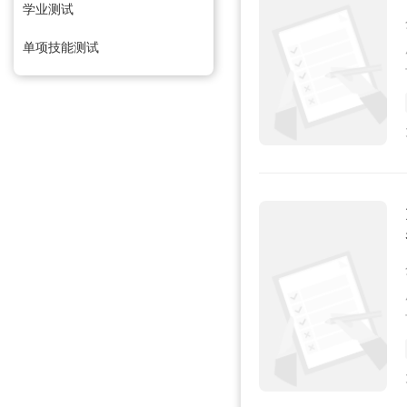
学业测试
单项技能测试