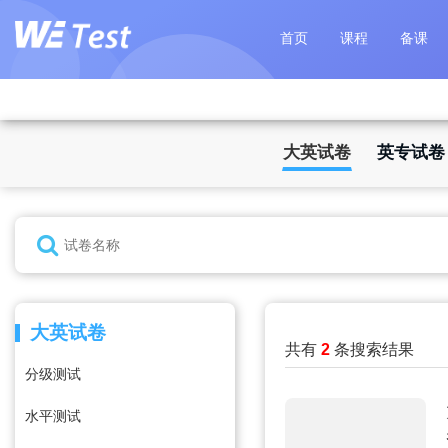
首页
课程
备课
大英试卷
英专试卷
大英试卷
共有
2
条搜索结果
分级测试
水平测试