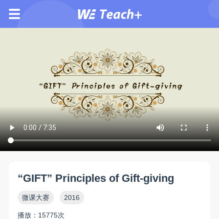
“GIFT” Principles of Gift-giving
微课大赛
2016
播放：15775次