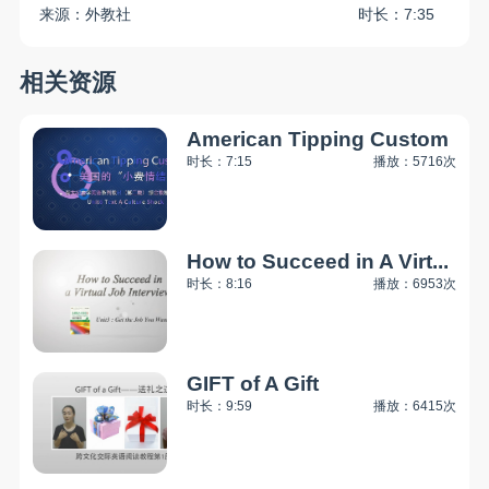
来源：外教社
时长：7:35
相关资源
American Tipping Custom
时长：7:15
播放：5716次
How to Succeed in A Virt...
时长：8:16
播放：6953次
GIFT of A Gift
时长：9:59
播放：6415次