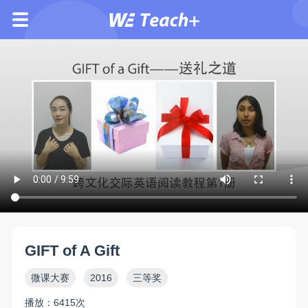
GIFT of A Gift
微课大赛
2016
三等奖
播放：6415次