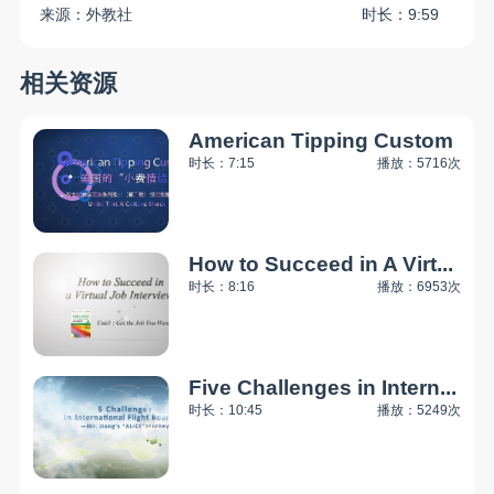
来源：外教社
时长：9:59
相关资源
American Tipping Custom
时长：7:15
播放：5716次
How to Succeed in A Virt...
时长：8:16
播放：6953次
Five Challenges in Intern...
时长：10:45
播放：5249次