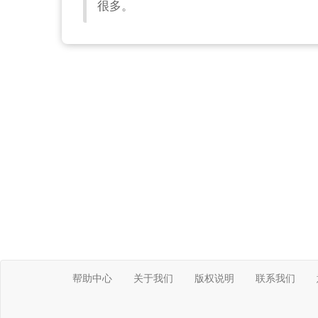
很多。
帮助中心
关于我们
版权说明
联系我们