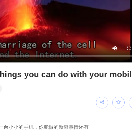
hings you can do with your mobi
一台小小的手机，你能做的新奇事情还有