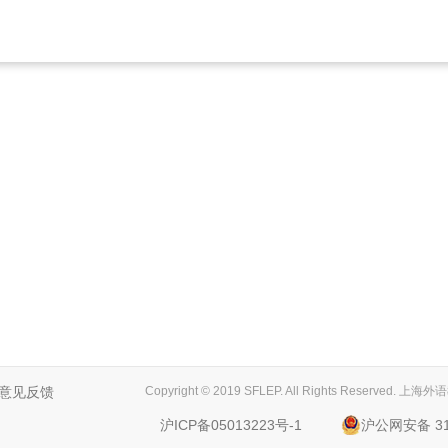
意见反馈
Copyright © 2019 SFLEP. All Rights Reserved
沪ICP备05013223号-1
沪公网安备 310