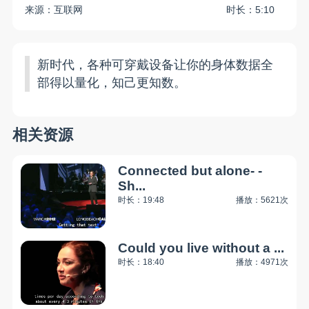
来源：互联网
时长：5:10
新时代，各种可穿戴设备让你的身体数据全
部得以量化，知己更知数。
相关资源
Connected but alone- -
Sh...
时长：19:48
播放：5621次
Could you live without a ...
时长：18:40
播放：4971次