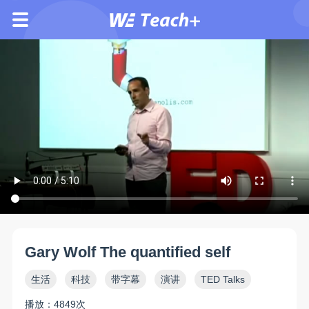
Gary Wolf The quantified self
生活
科技
带字幕
演讲
TED Talks
播放：4849次