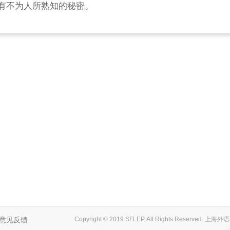
有不为人所熟知的秘密。
意见反馈
Copyright © 2019 SFLEP. All Rights Reserved