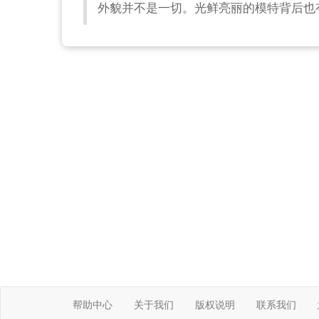
外貌并不是一切。光鲜亮丽的模特背后也
帮助中心
关于我们
版权说明
联系我们