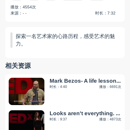
播放：4554次
来源：- -
时长：7:32
探索一名艺术家的心路历程，感受艺术的魅
力。
相关资源
Mark Bezos- A life lesson...
时长：4:40
播放：6691次
Looks aren't everything. ...
时长：9:37
播放：4873次