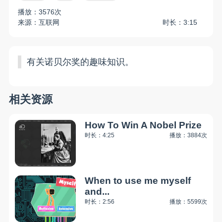
播放：3576次
来源：互联网
时长：3:15
有关诺贝尔奖的趣味知识。
相关资源
How To Win A Nobel Prize
时长：4:25
播放：3884次
When to use me myself
and...
时长：2:56
播放：5599次