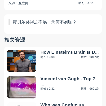
来源：互联网
时长：4:25
诺贝尔奖得之不易，为何不易呢？
相关资源
How Einstein's Brain Is D...
时长：3:08
播放：6047次
Vincent van Gogh - Top 7
...
时长：2:31
播放：9621次
Who was Confucius