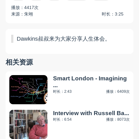
播放：4417次
来源：朱翊
时长：3:25
Dawkins叔叔来为大家分享人生体会。
相关资源
Smart London - Imagining
...
时长：2:43
播放：6409次
Interview with Russell Ba...
时长：6:54
播放：8073次