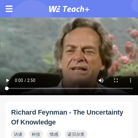
Richard Feynman - The Uncertainty
Of Knowledge
访谈
科技
情感
诺贝尔奖