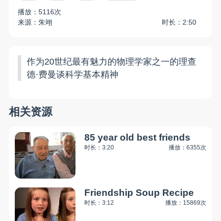
播放：5116次
来源：朱翊
时长：2:50
作为20世纪最有魅力的物理学家之一的理查
德·费曼谈科学基本精神
相关资源
85 year old best friends
时长：3:20
播放：6355次
Friendship Soup Recipe
时长：3:12
播放：15869次