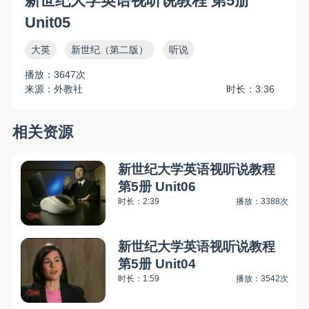
新世纪大学英语视听说教程 第5册
Unit05
大英
新世纪（第二版）
听说
播放：3647次
来源：外教社
时长：3:36
相关资源
新世纪大学英语视听说教程
第5册 Unit06
时长：2:39
播放：3388次
新世纪大学英语视听说教程
第5册 Unit04
时长：1:59
播放：3542次