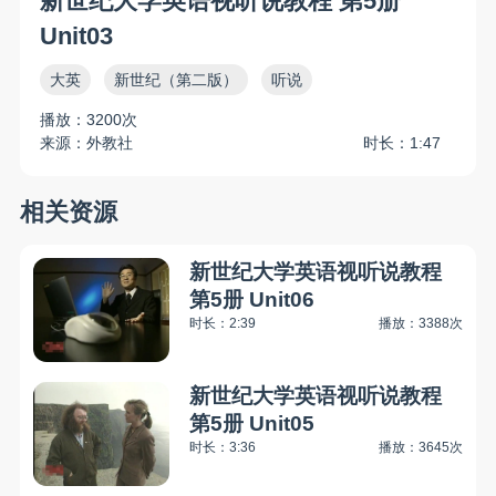
新世纪大学英语视听说教程 第5册
Unit03
大英
新世纪（第二版）
听说
播放：3200次
来源：外教社
时长：1:47
相关资源
新世纪大学英语视听说教程
第5册 Unit06
时长：2:39
播放：3388次
新世纪大学英语视听说教程
第5册 Unit05
时长：3:36
播放：3645次