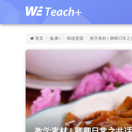
首页
备课+
阅读资源
教学素材 | 卿卿日常
教学素材 | 卿卿日常之共