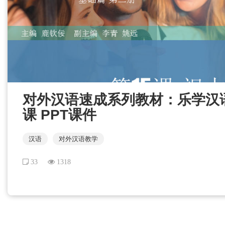
对外汉语速成系列教材：乐学汉语 
课 PPT课件
汉语
对外汉语教学
33
1318