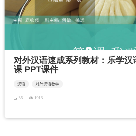
对外汉语速成系列教材：乐学汉语 
课 PPT课件
汉语
对外汉语教学
36
1913