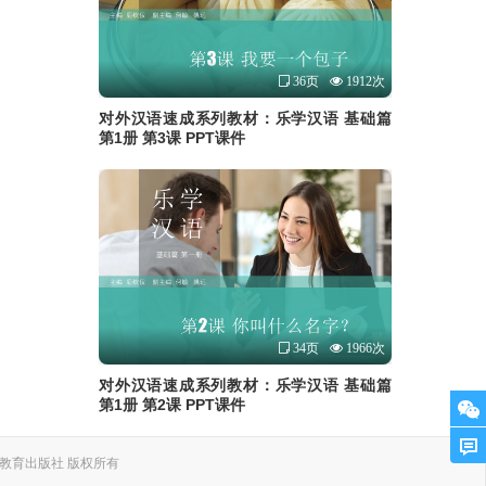
36页
1912次
对外汉语速成系列教材：乐学汉语 基础篇
第1册 第3课 PPT课件
34页
1966次
对外汉语速成系列教材：乐学汉语 基础篇
第1册 第2课 PPT课件
. 上海外语教育出版社 版权所有