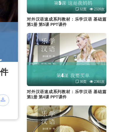
32页
2320次
对外汉语速成系列教材：乐学汉语 基础篇
第1册 第5课 PPT课件
课件
30页
2361次
对外汉语速成系列教材：乐学汉语 基础篇
第1册 第4课 PPT课件