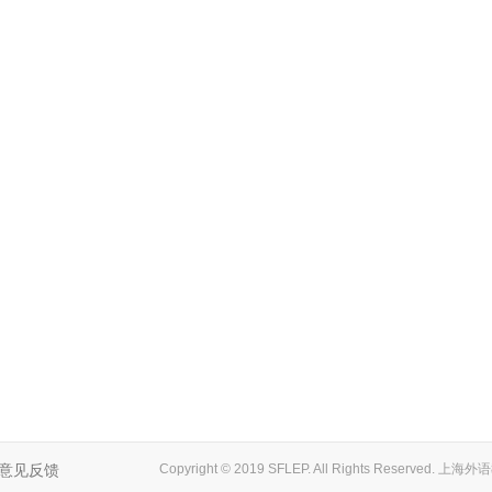
意见反馈
Copyright © 2019 SFLEP. All Rights Reserved