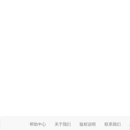
帮助中心
关于我们
版权说明
联系我们