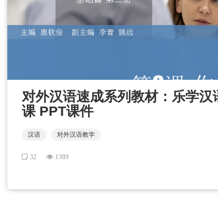
对外汉语速成系列教材：乐学汉语 
课 PPT课件
汉语
对外汉语教学
32
1389