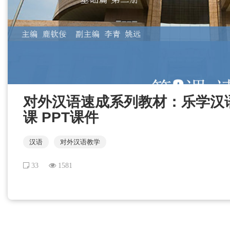
对外汉语速成系列教材：乐学汉语 
课 PPT课件
汉语
对外汉语教学
33
1581