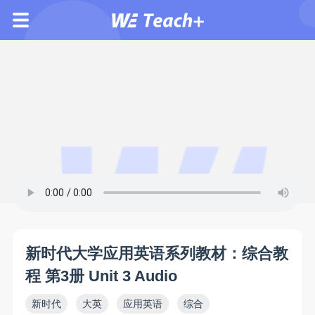
新时代大学应用英语系列教材：综合教
程 第3册 Unit 3 Audio
新时代
大英
应用英语
综合