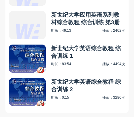
新世纪大学应用英语系列教
材综合教程 综合训练 第3册
时长：49:13
播放：2462次
新世纪大学英语综合教程 综
合训练 1
时长：83:54
播放：4494次
新世纪大学英语综合教程 综
合训练 2
时长：0:15
播放：3280次