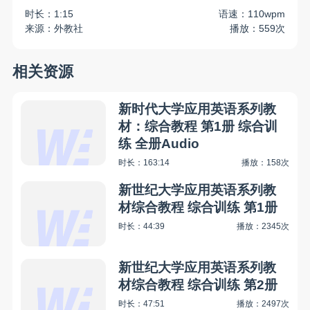
时长：1:15
语速：110wpm
来源：外教社
播放：559次
相关资源
新时代大学应用英语系列教
材：综合教程 第1册 综合训
练 全册Audio
时长：163:14
播放：158次
新世纪大学应用英语系列教
材综合教程 综合训练 第1册
时长：44:39
播放：2345次
新世纪大学应用英语系列教
材综合教程 综合训练 第2册
时长：47:51
播放：2497次