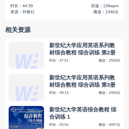
时长：44:39
语速：139wpm
来源：外教社
播放：2346次
相关资源
新世纪大学应用英语系列教
材综合教程 综合训练 第2册
时长：47:51
播放：2500次
新世纪大学应用英语系列教
材综合教程 综合训练 第3册
时长：49:13
播放：2464次
新世纪大学英语综合教程 综
合训练 1
时长：83:54
播放：4497次