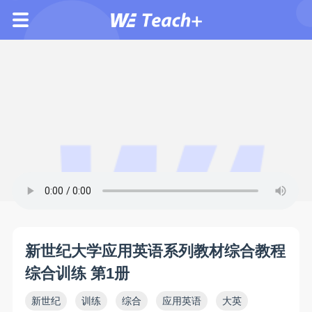
新世纪大学应用英语系列教材综合教程
综合训练 第1册
新世纪
训练
综合
应用英语
大英