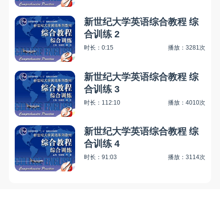
新世纪大学英语综合教程 综
合训练 2
时长：0:15
播放：3281次
新世纪大学英语综合教程 综
合训练 3
时长：112:10
播放：4010次
新世纪大学英语综合教程 综
合训练 4
时长：91:03
播放：3114次