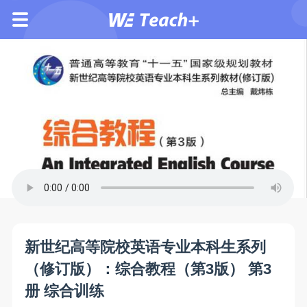
新世纪高等院校英语专业本科生系列
（修订版）：综合教程（第3版） 第3
册 综合训练