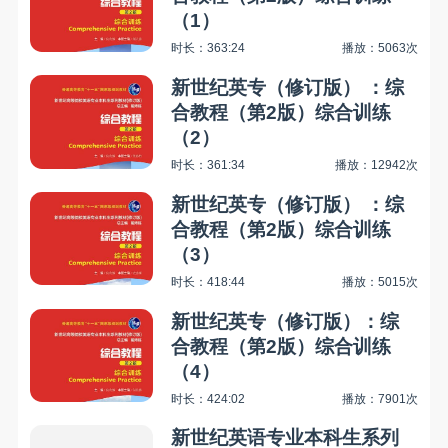
（1）
时长：363:24
播放：5063次
新世纪英专（修订版） ：综
合教程（第2版）综合训练
（2）
时长：361:34
播放：12942次
新世纪英专（修订版） ：综
合教程（第2版）综合训练
（3）
时长：418:44
播放：5015次
新世纪英专（修订版）：综
合教程（第2版）综合训练
（4）
时长：424:02
播放：7901次
新世纪英语专业本科生系列