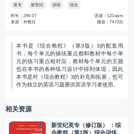
英专
新世纪
训练
综合
时长：296:07
语速：121wpm
来源：外教社
播放：7473次
本书是《综合教程》（第3版）3的配套用
书，每个单元的操练重点都和教材中每个单
元的练习重点相对应，教材每个单元的主题
也在本书的各种练习设计中得到体现，因此
本书是对《综合教程》3的补充和拓展，也可
作为独立的英语习题册供英语学习者使用。
相关资源
新世纪英专（修订版） ：综
合教程（第2版）综合训练