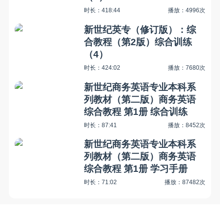
时长：418:44
播放：4996次
新世纪英专（修订版）：综
合教程（第2版）综合训练
（4）
时长：424:02
播放：7680次
新世纪商务英语专业本科系
列教材（第二版）商务英语
综合教程 第1册 综合训练
时长：87:41
播放：8452次
新世纪商务英语专业本科系
列教材（第二版）商务英语
综合教程 第1册 学习手册
时长：71:02
播放：87482次