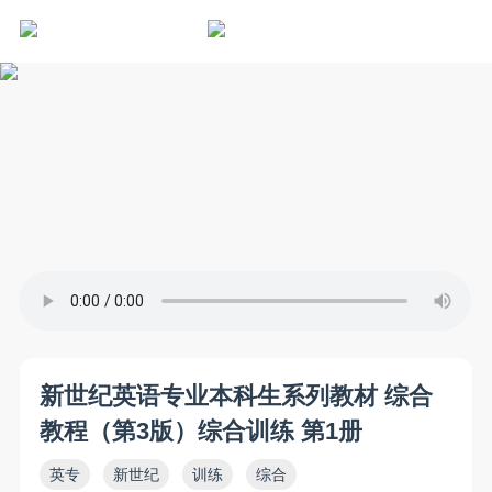
新世纪英语专业本科生系列教材 综合
教程（第3版）综合训练 第1册
英专
新世纪
训练
综合