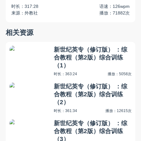
时长：317:28
语速：126wpm
来源：外教社
播放：71882次
相关资源
新世纪英专（修订版） ：综
合教程（第2版）综合训练
（1）
时长：363:24
播放：5058次
新世纪英专（修订版） ：综
合教程（第2版）综合训练
（2）
时长：361:34
播放：12615次
新世纪英专（修订版） ：综
合教程（第2版）综合训练
（3）