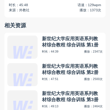
时长：45:48
语速：129wpm
来源：外教社
播放：1373次
相关资源
新世纪大学应用英语系列教
材综合教程 综合训练 第1册
时长：44:39
播放：2347次
新世纪大学应用英语系列教
材综合教程 综合训练 第2册
时长：47:51
播放：2500次
新世纪大学应用英语系列教
材综合教程 综合训练 第3册
时长：49:13
播放：2464次