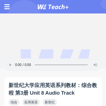
新世纪大学应用英语系列教材：综合教
程 第3册 Unit 8 Audio Track
综合
应用英语
新世纪