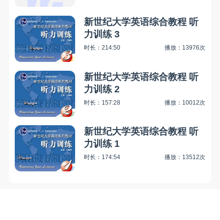
新世纪大学英语综合教程 听
力训练 3
时长：214:50
播放：13976次
新世纪大学英语综合教程 听
力训练 2
时长：157:28
播放：10012次
新世纪大学英语综合教程 听
力训练 1
时长：174:54
播放：13512次