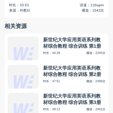
时长：33:53
语速：116wpm
来源：外教社
播放：1543次
相关资源
新世纪大学应用英语系列教
材综合教程 综合训练 第1册
时长：44:39
播放：2345次
新世纪大学应用英语系列教
材综合教程 综合训练 第2册
时长：47:51
播放：2499次
新世纪大学应用英语系列教
材综合教程 综合训练 第3册
时长：49:13
播放：2462次