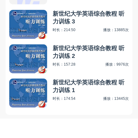
新世纪大学英语综合教程 听
力训练 3
时长：214:50
播放：13885次
新世纪大学英语综合教程 听
力训练 2
时长：157:28
播放：9976次
新世纪大学英语综合教程 听
力训练 1
时长：174:54
播放：13445次