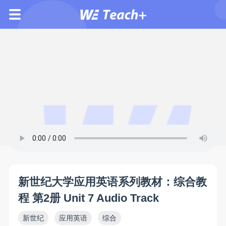
新世纪大学应用英语系列教材：综合教
程 第2册 Unit 7 Audio Track
新世纪
应用英语
综合