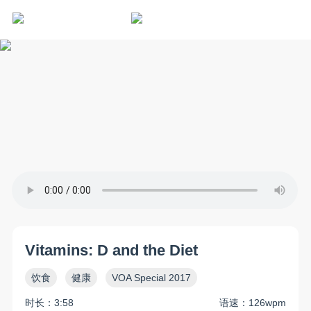
Vitamins: D and the Diet
饮食
健康
VOA Special 2017
时长：3:58
语速：126wpm