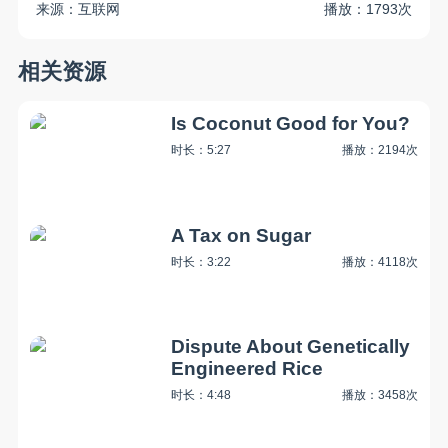
来源：互联网
播放：1793次
相关资源
Is Coconut Good for You?
时长：5:27
播放：2194次
A Tax on Sugar
时长：3:22
播放：4118次
Dispute About Genetically
Engineered Rice
时长：4:48
播放：3458次