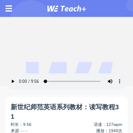
新世纪师范英语系列教材：读写教程3
1
时长：9:56
语速：127wpm
来源：- -
播放：1940次