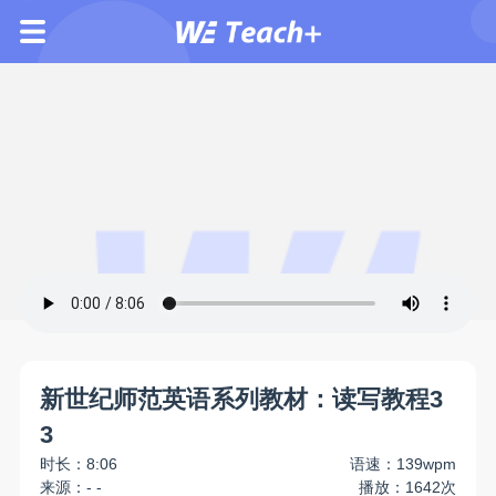
新世纪师范英语系列教材：读写教程3
3
时长：8:06
语速：139wpm
来源：- -
播放：1642次