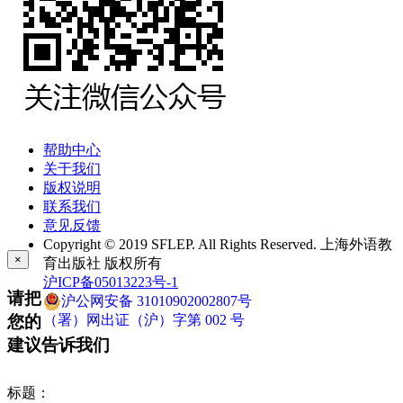
帮助中心
关于我们
版权说明
联系我们
意见反馈
Copyright © 2019 SFLEP. All Rights Reserved. 上海外语教
×
育出版社 版权所有
沪ICP备05013223号-1
请把
沪公网安备 31010902002807号
您的
（署）网出证（沪）字第 002 号
建议告诉我们
标题：