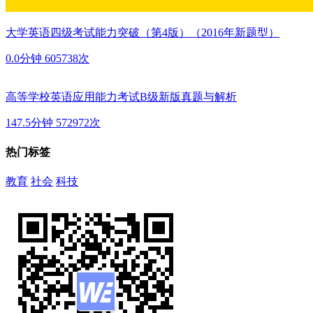
大学英语四级考试能力突破（第4版）（2016年新题型）
0.0分钟
605738次
高等学校英语应用能力考试B级新版真题与解析
147.5分钟
572972次
热门标签
教育
社会
科技