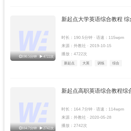
新起点大学英语综合教程 综
时长：190.5分钟 · 语速：115wpm
来源：外教社 · 2019-10-15
播放：4722次
190.5分钟
4722次
新起点
大英
训练
综合
新起点高职英语综合教程综合训
时长：164.7分钟 · 语速：114wpm
来源：外教社 · 2020-05-28
播放：2742次
164.7分钟
2742次