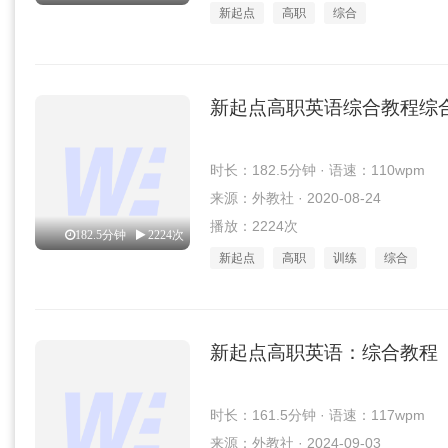
新起点
高职
综合
新起点高职英语综合教程综合训
时长：182.5分钟 · 语速：110wpm
来源：外教社 · 2020-08-24
播放：2224次
182.5分钟
2224次
新起点
高职
训练
综合
新起点高职英语：综合教程（第
时长：161.5分钟 · 语速：117wpm
来源：外教社 · 2024-09-03