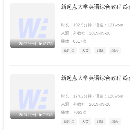
新起点大学英语综合教程 综
时长：192.9分钟 · 语速：121wpm
来源：外教社 · 2019-09-20
播放：6517次
192.9分钟
6517次
新起点
大英
训练
综合
新起点大学英语综合教程 综
时长：174.2分钟 · 语速：120wpm
来源：外教社 · 2019-09-20
播放：7063次
174.2分钟
7063次
新起点
大英
训练
综合