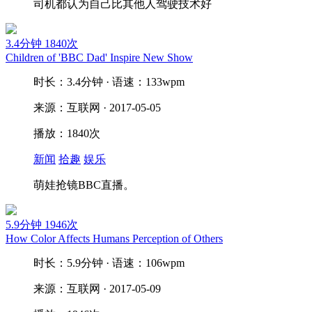
司机都认为自己比其他人驾驶技术好
3.4分钟
1840次
Children of 'BBC Dad' Inspire New Show
时长：3.4分钟 · 语速：133wpm
来源：互联网 · 2017-05-05
播放：1840次
新闻
拾趣
娱乐
萌娃抢镜BBC直播。
5.9分钟
1946次
How Color Affects Humans Perception of Others
时长：5.9分钟 · 语速：106wpm
来源：互联网 · 2017-05-09