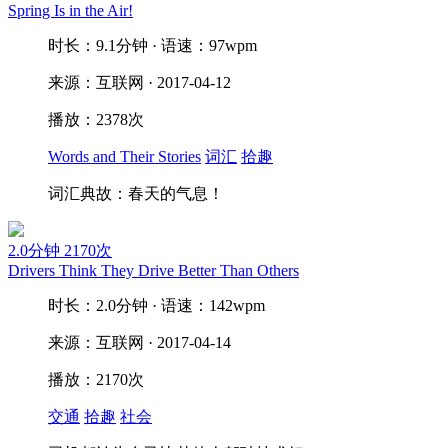
Spring Is in the Air!
时长：9.1分钟 · 语速：97wpm
来源：互联网 · 2017-04-12
播放：2378次
Words and Their Stories
词汇
拾趣
词汇典故：春天的气息！
2.0分钟
2170次
Drivers Think They Drive Better Than Others
时长：2.0分钟 · 语速：142wpm
来源：互联网 · 2017-04-14
播放：2170次
交通
拾趣
社会