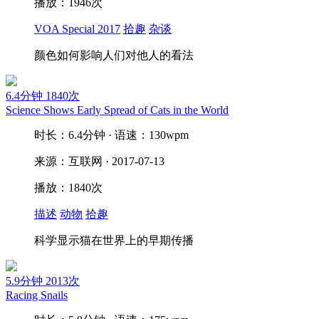
播放：1946次
VOA Special 2017
拾趣
杂谈
颜色如何影响人们对他人的看法
6.4分钟
1840次
Science Shows Early Spread of Cats in the World
时长：6.4分钟 · 语速：130wpm
来源：互联网 · 2017-07-13
播放：1840次
描述
动物
拾趣
科学显示猫在世界上的早期传播
5.9分钟
2013次
Racing Snails