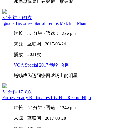
冰岛总统禁止在披萨上放菠萝
3.1分钟
2031次
Iguana Becomes Star of Tennis Match in Miami
时长：3.1分钟 · 语速：122wpm
来源：互联网 · 2017-03-24
播放：2031次
VOA Special 2017
动物
拾趣
蜥蜴成为迈阿密网球场上的明星
5.1分钟
1718次
Forbes' Yearly Billionaires List Hits Record High
时长：5.1分钟 · 语速：124wpm
来源：互联网 · 2017-03-28