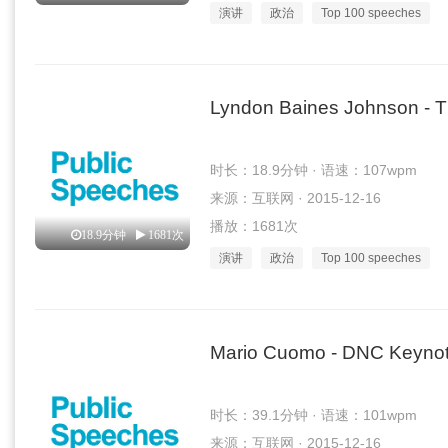
演讲
政治
Top 100 speeches
Lyndon Baines Johnson - T
时长：18.9分钟 · 语速：107wpm
来源：互联网 · 2015-12-16
播放：1681次
18.9分钟
1681次
演讲
政治
Top 100 speeches
Mario Cuomo - DNC Keyno
时长：39.1分钟 · 语速：101wpm
来源：互联网 · 2015-12-16