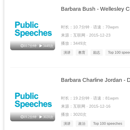
Barbara Bush - Wellesley
时长：10.7分钟 · 语速：70wpm
来源：互联网 · 2015-12-23
播放：3449次
10.7分钟
3449次
演讲
教育
励志
Top 100 spee
Barbara Charline Jordan -
时长：19.2分钟 · 语速：81wpm
来源：互联网 · 2015-12-16
播放：3020次
19.2分钟
3020次
演讲
政治
Top 100 speeches