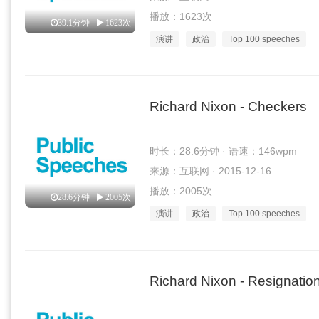
播放：1623次
39.1分钟
1623次
演讲
政治
Top 100 speeches
Richard Nixon - Checkers
时长：28.6分钟 · 语速：146wpm
来源：互联网 · 2015-12-16
播放：2005次
28.6分钟
2005次
演讲
政治
Top 100 speeches
Richard Nixon - Resignatio