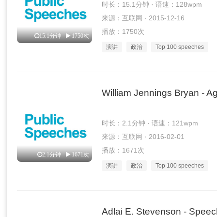
时长：15.1分钟 · 语速：128wpm
来源：互联网 · 2015-12-16
播放：1750次
15.1分钟
1750次
演讲
政治
Top 100 speeches
William Jennings Bryan - Ag
时长：2.1分钟 · 语速：121wpm
来源：互联网 · 2016-02-01
播放：1671次
2.1分钟
1671次
演讲
政治
Top 100 speeches
Adlai E. Stevenson - Speec