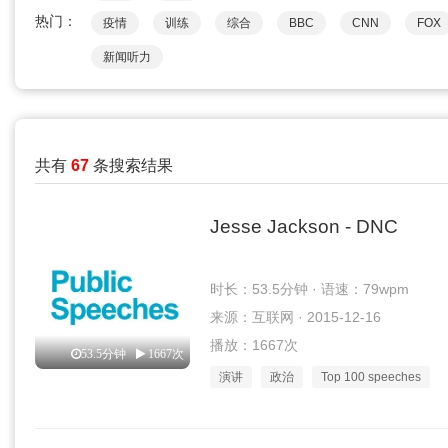
热门：
疫情
训练
综合
BBC
CNN
FOX
新闻听力
共有
67
条搜索结果
Jesse Jackson - DNC
时长：53.5分钟 · 语速：79wpm
来源：互联网 · 2015-12-16
播放：1667次
53.5分钟
1667次
演讲
政治
Top 100 speeches