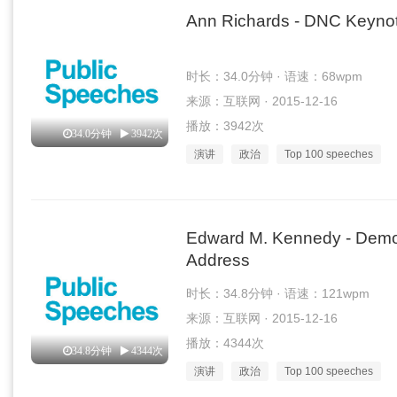
Ann Richards - DNC Keyno
时长：34.0分钟 · 语速：68wpm
来源：互联网 · 2015-12-16
播放：3942次
34.0分钟
3942次
演讲
政治
Top 100 speeches
Edward M. Kennedy - Democ
Address
时长：34.8分钟 · 语速：121wpm
来源：互联网 · 2015-12-16
播放：4344次
34.8分钟
4344次
演讲
政治
Top 100 speeches