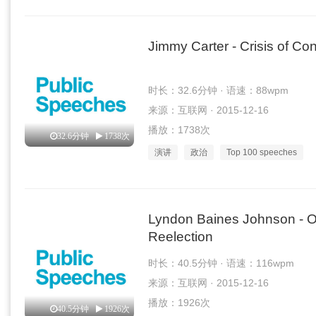
Jimmy Carter - Crisis of Co
时长：32.6分钟 · 语速：88wpm
来源：互联网 · 2015-12-16
播放：1738次
32.6分钟
1738次
演讲
政治
Top 100 speeches
Lyndon Baines Johnson - O
Reelection
时长：40.5分钟 · 语速：116wpm
来源：互联网 · 2015-12-16
播放：1926次
40.5分钟
1926次