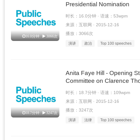
Presidential Nomination
时长：16.0分钟 · 语速：53wpm
来源：互联网 · 2015-12-16
播放：3066次
16.0分钟
3066次
演讲
政治
Top 100 speeches
Anita Faye Hill - Opening S
Committee on Clarence T
时长：18.7分钟 · 语速：109wpm
来源：互联网 · 2015-12-16
播放：3247次
18.7分钟
3247次
演讲
法律
Top 100 speeches