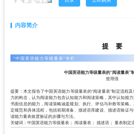
目录
立即购买
内容简介
提 要
“中国英语能力等级量表”专栏
中国英语能力等级量表的“阅读量表”
曾用强
提要：本文报告了中国英语能力等级量表的“阅读量表”制定流程
力的构念，认为阅读能力包含认知能力和阅读策略，其中认知能力
书面信息的能力，阅读策略涵盖规划、执行、评估与补救等策略。
定规范和具体流程，包括前期准备、描述语库建设、描述语验证与
读能力量表效度验证的步骤与方法。
关键词：中国英语能力等级量表； 阅读量表； 描述语； 量表制定