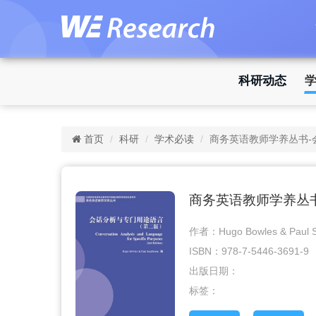
科研动态
首页
科研
学术必读
商务英语教师学养丛书-
商务英语教师学养丛
作者：Hugo Bowles & Paul 
ISBN：978-7-5446-3691-9
出版日期：
标签：