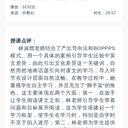
播放：3132次
来源：外教社
时长：25:57
授课点评：
林淑熠老师结合了产出导向法和
BOPPPS
模式，用一个具体的案例引导学生比较中英
文差异，由此引出文化差异这一关键词，自
然而然地将话题引向对课文的学习，导入环
节在设计层面自然流畅。在教学过程中，她
重视学生自主学习，并且充当了“脚手架”的角
色。这主要体现在两个方面：第一，在放手
让学生阅读课文之前，林老师引导学生带着
问题和目标展开阅读，这为学生搭建起一个
学习框架，使学生在学习时，特别是自学时
不至于陷入迷茫；第二，林老师为学生提供