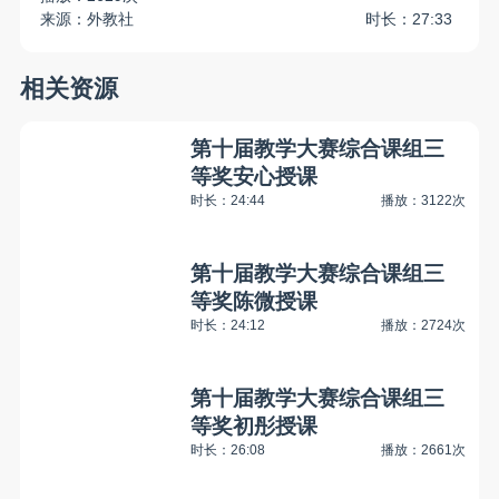
来源：外教社
时长：27:33
相关资源
第十届教学大赛综合课组三
等奖安心授课
时长：24:44
播放：3122次
第十届教学大赛综合课组三
等奖陈微授课
时长：24:12
播放：2724次
第十届教学大赛综合课组三
等奖初彤授课
时长：26:08
播放：2661次