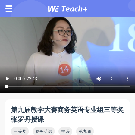
第九届教学大赛商务英语专业组三等奖
张罗丹授课
三等奖
商务英语
授课
第九届