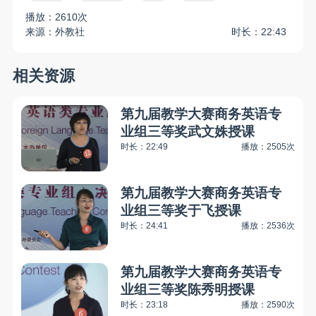
播放：2610次
来源：外教社
时长：22:43
相关资源
第九届教学大赛商务英语专
业组三等奖武文姝授课
时长：22:49
播放：2505次
第九届教学大赛商务英语专
业组三等奖于飞授课
时长：24:41
播放：2536次
第九届教学大赛商务英语专
业组三等奖陈秀明授课
时长：23:18
播放：2590次