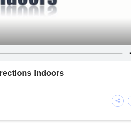
rections Indoors