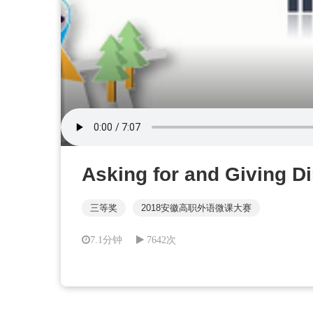
Asking for and Giving Di
三等奖
2018安徽高职外语微课大赛
7.1分钟
7642次