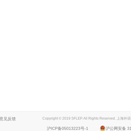
意见反馈
Copyright © 2019 SFLEP. All Rights Reserved
沪ICP备05013223号-1
沪公网安备 310