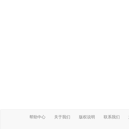
帮助中心
关于我们
版权说明
联系我们