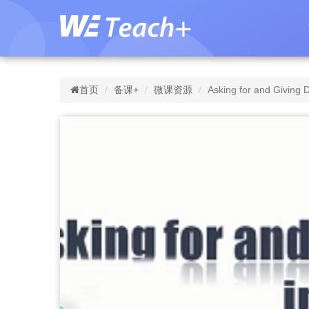
首页
备课+
微课资源
Asking for and Giving D