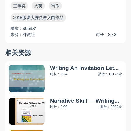
三等奖
大英
写作
2016微课大赛决赛入围作品
播放：9058次
来源：外教社
时长：8:43
相关资源
Writing An Invitation Let...
时长：8:24
播放：12178次
Narrative Skill — Writing...
时长：6:06
播放：9092次