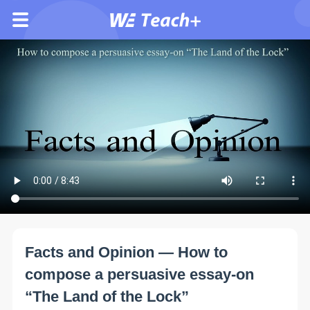
Facts and Opinion — How to
compose a persuasive essay-on
“The Land of the Lock”